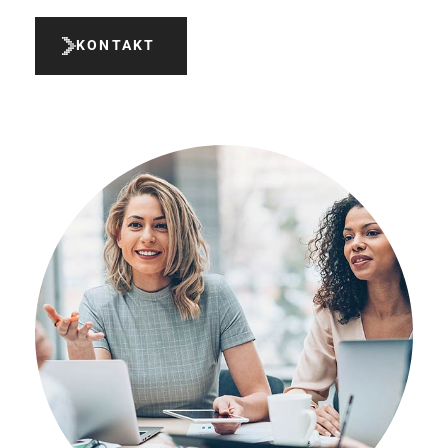
KONTAKT