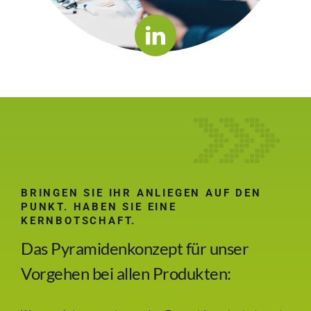
BRINGEN SIE IHR ANLIEGEN AUF DEN
PUNKT. HABEN SIE EINE
KERNBOTSCHAFT.
Das Pyramidenkonzept für unser
Vorgehen bei allen Produkten: