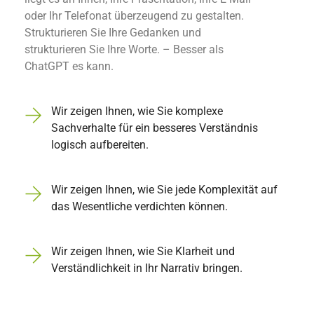
oder Ihr Telefonat überzeugend zu gestalten.
Strukturieren Sie Ihre Gedanken und
strukturieren Sie Ihre Worte. – Besser als
ChatGPT es kann.
Wir zeigen Ihnen, wie Sie komplexe
Sachverhalte für ein besseres Verständnis
logisch aufbereiten.
Wir zeigen Ihnen, wie Sie jede Komplexität auf
das Wesentliche verdichten können.
Wir zeigen Ihnen, wie Sie Klarheit und
Verständlichkeit in Ihr Narrativ bringen.