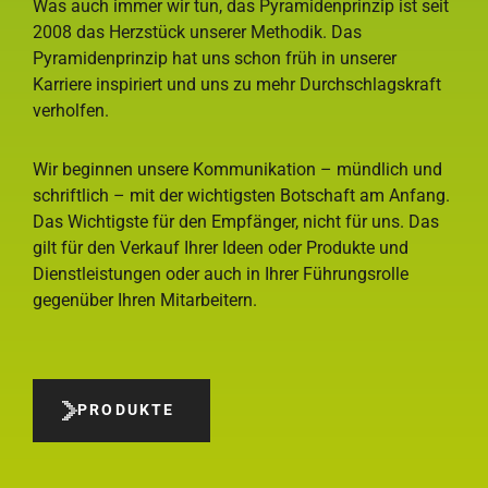
Was auch immer wir tun, das Pyramidenprinzip ist seit
2008 das Herzstück unserer Methodik. Das
Pyramidenprinzip hat uns schon früh in unserer
Karriere inspiriert und uns zu mehr Durchschlagskraft
verholfen.
Wir beginnen unsere Kommunikation – mündlich und
schriftlich – mit der wichtigsten Botschaft am Anfang.
Das Wichtigste für den Empfänger, nicht für uns. Das
gilt für den Verkauf Ihrer Ideen oder Produkte und
Dienstleistungen oder auch in Ihrer Führungsrolle
gegenüber Ihren Mitarbeitern.
PRODUKTE