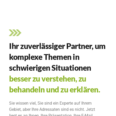
Ihr zuverlässiger Partner, um
komplexe Themen in
schwierigen Situationen
besser zu verstehen, zu
behandeln und zu erklären.
Sie wissen viel, Sie sind ein Experte auf Ihrem
Gebiet, aber Ihre Adressaten sind es nicht. Jetzt
liegt es an Ihnen, Ihre Präsentation, Ihre E-Mail