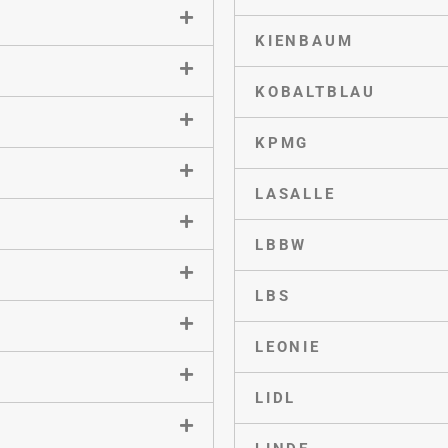
KIENBAUM
KOBALTBLAU
KPMG
LASALLE
LBBW
LBS
LEONIE
LIDL