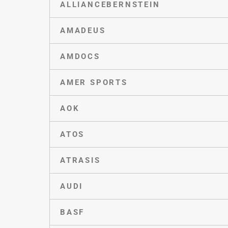
ALLIANCEBERNSTEIN
AMADEUS
AMDOCS
AMER SPORTS
AOK
ATOS
ATRASIS
AUDI
BASF