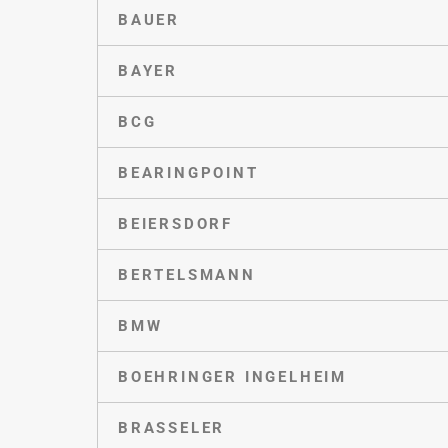
BAUER
BAYER
BCG
BEARINGPOINT
BEIERSDORF
BERTELSMANN
BMW
BOEHRINGER INGELHEIM
BRASSELER