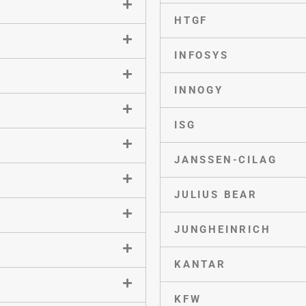
HTGF
INFOSYS
INNOGY
ISG
JANSSEN-CILAG
JULIUS BEAR
JUNGHEINRICH
KANTAR
KFW