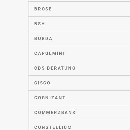
BROSE
BSH
BURDA
CAPGEMINI
CBS BERATUNG
CISCO
COGNIZANT
COMMERZBANK
CONSTELLIUM