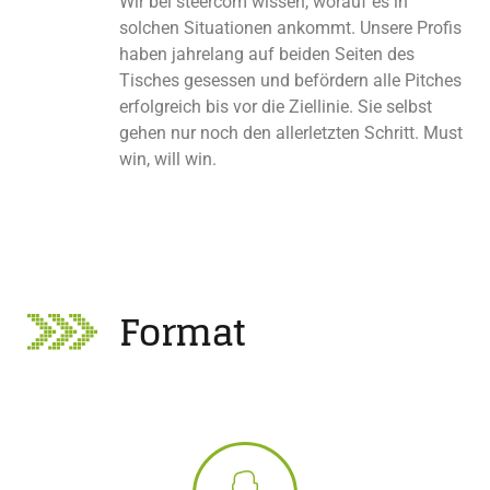
Wir bei steercom wissen, worauf es in
solchen Situationen ankommt. Unsere Profis
haben jahrelang auf beiden Seiten des
Tisches gesessen und befördern alle Pitches
erfolgreich bis vor die Ziellinie. Sie selbst
gehen nur noch den allerletzten Schritt. Must
win, will win.
Format