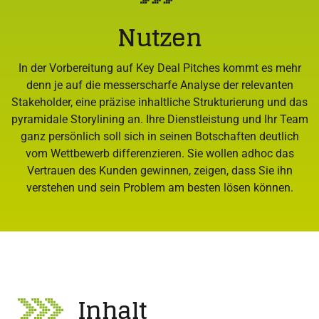
Nutzen
In der Vorbereitung auf Key Deal Pitches kommt es mehr
denn je auf die messerscharfe Analyse der relevanten
Stakeholder, eine präzise inhaltliche Strukturierung und das
pyramidale Storylining an. Ihre Dienstleistung und Ihr Team
ganz persönlich soll sich in seinen Botschaften deutlich
vom Wettbewerb differenzieren. Sie wollen adhoc das
Vertrauen des Kunden gewinnen, zeigen, dass Sie ihn
verstehen und sein Problem am besten lösen können.
Inhalt