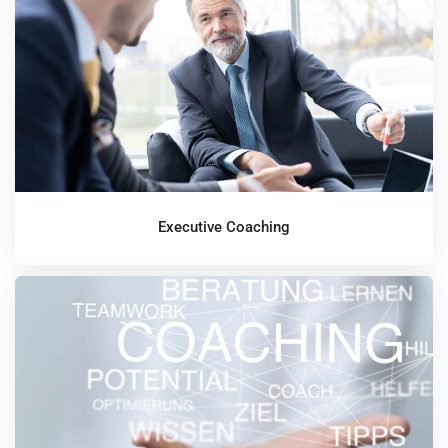
Executive Coaching