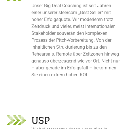
Unser Big Deal Coaching ist seit Jahren
einer unserer steercom „Best Seller“ mit
hoher Erfolgsquote. Wir moderieren trotz
Zeitdruck und vieler, meist internationaler
Stakeholder souverän den komplexen
Prozess der Pitch-Vorbereitung. Von der
inhaltlichen Strukturierung bis zu den
Rehearsals. Remote über Zeitzonen hinweg
genauso überzeugend wie vor Ort. Nicht nur
– aber gerade im Erfolgsfall – bekommen
Sie einen extrem hohen ROI.
USP