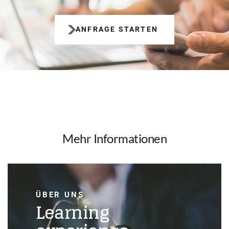
ANFRAGE STARTEN
Mehr Informationen
ÜBER UNS
Learning