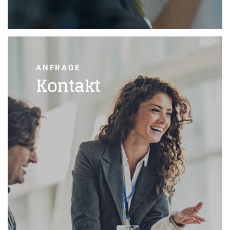
ANFRAGE
Kontakt