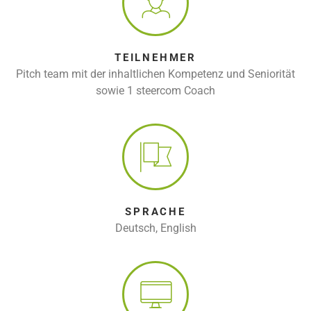
TEILNEHMER
Pitch team mit der inhaltlichen Kompetenz und Seniorität
sowie 1 steercom Coach
SPRACHE
Deutsch, English