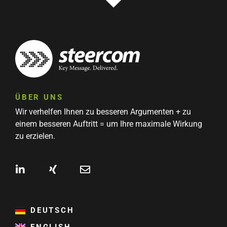
ÜBER UNS
Wir verhelfen Ihnen zu besseren Argumenten + zu
einem besseren Auftritt = um Ihre maximale Wirkung
zu erzielen.
DEUTSCH