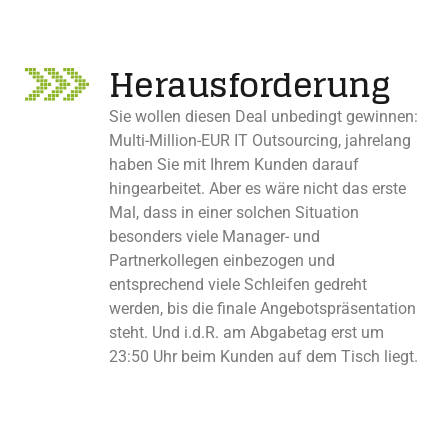
Herausforderung
Sie wollen diesen Deal unbedingt gewinnen:
Multi-Million-EUR IT Outsourcing, jahrelang
haben Sie mit Ihrem Kunden darauf
hingearbeitet. Aber es wäre nicht das erste
Mal, dass in einer solchen Situation
besonders viele Manager- und
Partnerkollegen einbezogen und
entsprechend viele Schleifen gedreht
werden, bis die finale Angebotspräsentation
steht. Und i.d.R. am Abgabetag erst um
23:50 Uhr beim Kunden auf dem Tisch liegt.