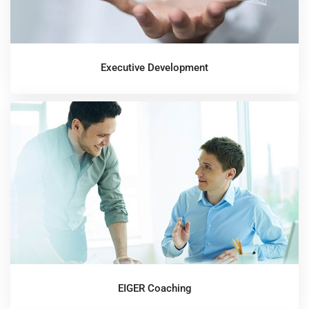
Executive Development
EIGER Coaching