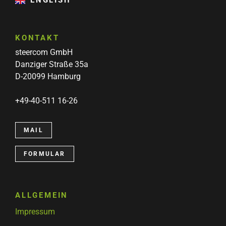
ENGLISH
KONTAKT
steercom GmbH
Danziger Straße 35a
D-20099 Hamburg
+49-40-511 16-26
MAIL
FORMULAR
ALLGEMEIN
Impressum