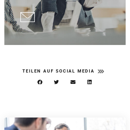
TEILEN AUF SOCIAL MEDIA