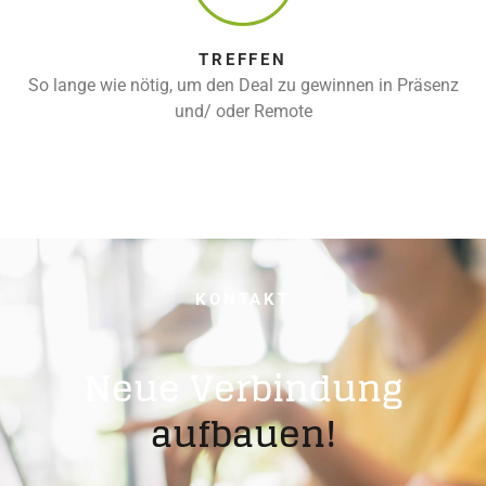
TREFFEN
So lange wie nötig, um den Deal zu gewinnen in Präsenz
und/ oder Remote
KONTAKT
Neue Verbindung
aufbauen!