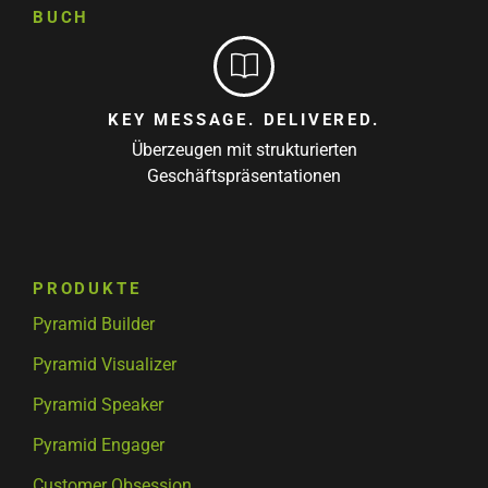
BUCH
KEY MESSAGE. DELIVERED.
Überzeugen mit strukturierten
Geschäftspräsentationen
PRODUKTE
Pyramid Builder
Pyramid Visualizer
Pyramid Speaker
Pyramid Engager
Customer Obsession