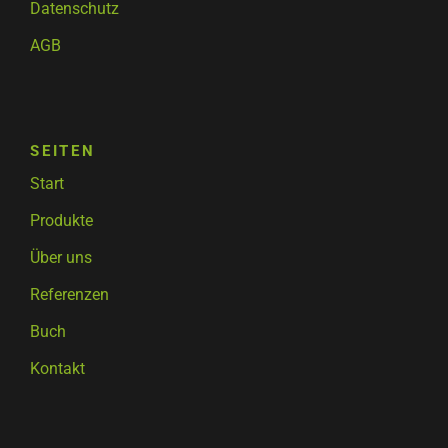
Datenschutz
AGB
SEITEN
Start
Produkte
Über uns
Referenzen
Buch
Kontakt