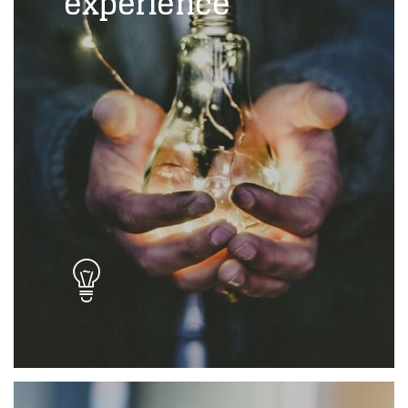
experience