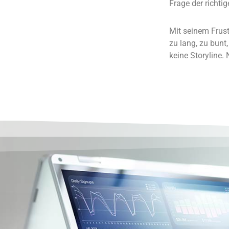
Frage der richtig
Mit seinem Frust
zu lang, zu bunt
keine Storyline.