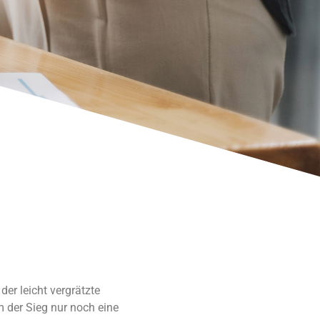
der leicht vergrätzte
m der Sieg nur noch eine