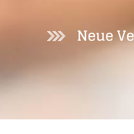
Neue V