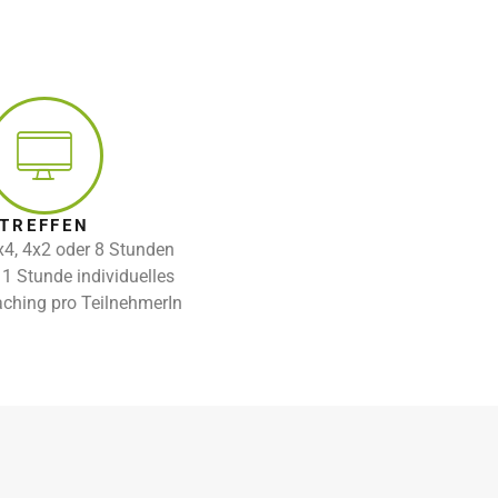
TREFFEN
4, 4x2 oder 8 Stunden
 1 Stunde individuelles
ching pro TeilnehmerIn